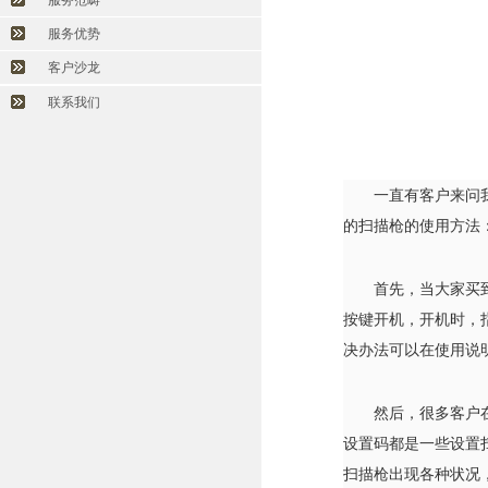
服务范畴
服务优势
客户沙龙
联系我们
一直有客户来问
的扫描枪的使用方法
首先，当大家买
按键开机，开机时，
决办法可以在使用说
然后，很多客户
设置码都是一些设置
扫描枪出现各种状况